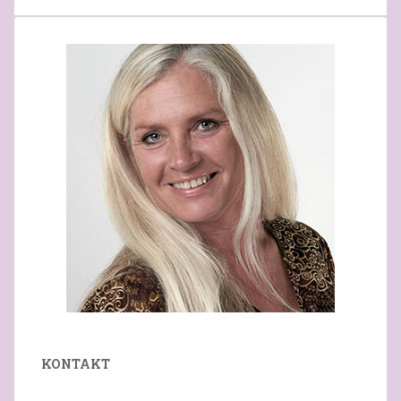
KONTAKT