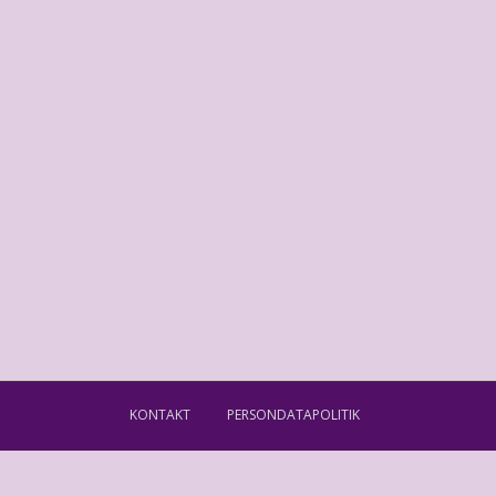
KONTAKT
PERSONDATAPOLITIK